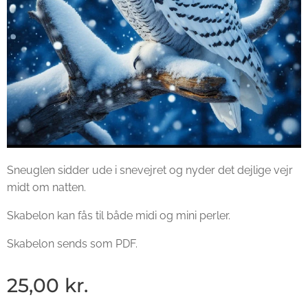
Sneuglen sidder ude i snevejret og nyder det dejlige vejr
midt om natten.
Skabelon kan fås til både midi og mini perler.
Skabelon sends som PDF.
25,00
kr.