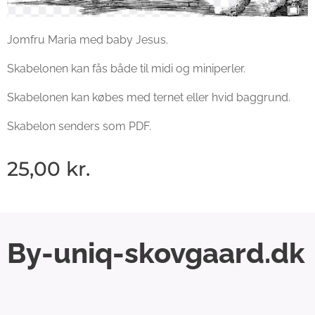
Jomfru Maria med baby Jesus.
Skabelonen kan fås både til midi og miniperler.
Skabelonen kan købes med ternet eller hvid baggrund.
Skabelon senders som PDF.
25,00
kr.
By-uniq-skovgaard.dk