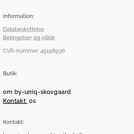
Information:
Databeskyttelse
Betingelser og vilkår
CVR-nummer: 45198936
Butik:
om by-uniq-skovgaard
Kontakt
os
Kontakt: