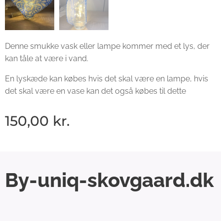
Denne smukke vask eller lampe kommer med et lys, der
kan tåle at være i vand.
En lyskæde kan købes hvis det skal være en lampe, hvis
det skal være en vase kan det også købes til dette
150,00
kr.
By-uniq-skovgaard.dk