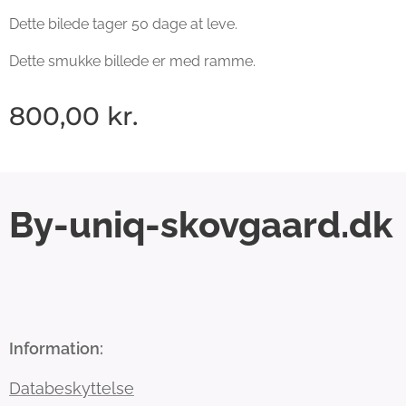
Dette bilede tager 50 dage at leve.
Dette smukke billede er med ramme.
800,00
kr.
By-uniq-skovgaard.dk
Information:
Databeskyttelse